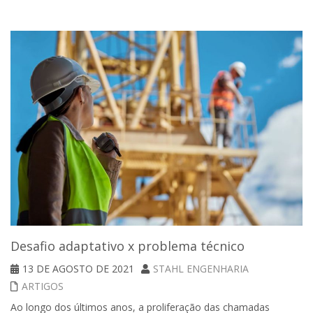
Desafio adaptativo x problema técnico
13 DE AGOSTO DE 2021
STAHL ENGENHARIA
ARTIGOS
Ao longo dos últimos anos, a proliferação das chamadas