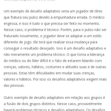
Um exemplo de desafio adaptativo seria um jogador de tênis
que fratura seu pulso devido à empunhadura errada. O médico
engessa, e isso é tudo o que precisa ser feito no momento.
Nesse caso, o problema é técnico. Porém, para o pulso não ser
fraturado novamente, o jogador deve se adaptar a um estilo
diferente de jogo. Ele terá que realizar essa mudança para
conseguir o resultado desejado. Isso é um desafio adaptativo e
não meramente um problema técnico. O que torna a liderança
do médico ou do líder difícil é o fato de estarem lidando com
crenças, valores, hábitos, costumes e atitudes suas e de outras
pessoas. Estas têm dificuldades em mudar suas crenças,
valores e hábitos. Por isso os desafios adaptativos exigem mais
das pessoas.
Outro exemplo de desafio adaptativo em relação aos grupos é
a fusão de dois grupos distintos. Nesse caso, provavelmente
haverá problemas técnicos e desafios adaptativos. Os desafios