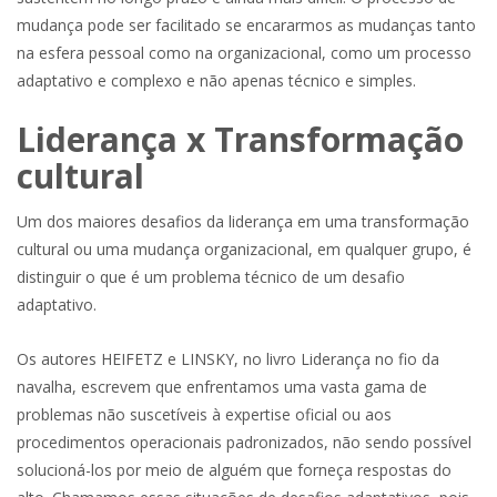
mudança pode ser facilitado se encararmos as mudanças tanto
na esfera pessoal como na organizacional, como um processo
adaptativo e complexo e não apenas técnico e simples.
Liderança x Transformação
cultural
Um dos maiores desafios da liderança em uma transformação
cultural ou uma mudança organizacional, em qualquer grupo, é
distinguir o que é um problema técnico de um desafio
adaptativo.
Os autores HEIFETZ e LINSKY, no livro Liderança no fio da
navalha, escrevem que enfrentamos uma vasta gama de
problemas não suscetíveis à expertise oficial ou aos
procedimentos operacionais padronizados, não sendo possível
solucioná-los por meio de alguém que forneça respostas do