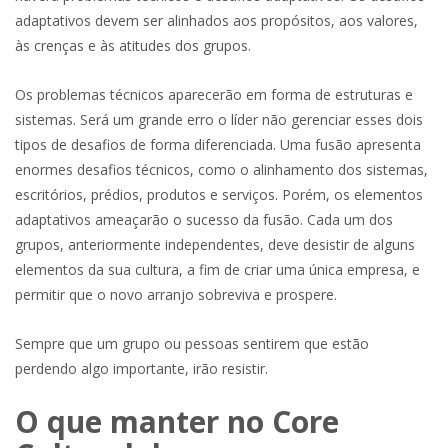
adaptativos devem ser alinhados aos propósitos, aos valores,
às crenças e às atitudes dos grupos.
Os problemas técnicos aparecerão em forma de estruturas e
sistemas. Será um grande erro o líder não gerenciar esses dois
tipos de desafios de forma diferenciada. Uma fusão apresenta
enormes desafios técnicos, como o alinhamento dos sistemas,
escritórios, prédios, produtos e serviços. Porém, os elementos
adaptativos ameaçarão o sucesso da fusão. Cada um dos
grupos, anteriormente independentes, deve desistir de alguns
elementos da sua cultura, a fim de criar uma única empresa, e
permitir que o novo arranjo sobreviva e prospere.
Sempre que um grupo ou pessoas sentirem que estão
perdendo algo importante, irão resistir.
O que manter no Core