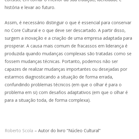
história e levar ao futuro.
Assim, é necessário distinguir o que é essencial para conservar
no Core Cultural e o que deve ser descartado. A partir disso,
surgem a inovação e a criação de uma empresa adaptada para
prosperar. A causa mais comum de fracassos em liderança é
produzida quando mudanças complexas são tratadas como se
fossem mudanças técnicas. Portanto, podemos não ser
capazes de realizar mudanças importantes ou desejadas por
estarmos diagnosticando a situação de forma errada,
confundindo problemas técnicos (em que o olhar é para o
problema em si) com desafios adaptativos (em que o olhar é
para a situação toda, de forma complexa).
Roberto Scola
– Autor do livro “Núcleo Cultural”