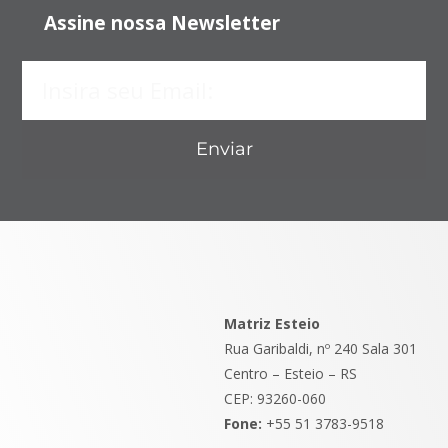
Assine nossa Newsletter
Enviar
Matriz Esteio
Rua Garibaldi, nº 240 Sala 301
Centro – Esteio – RS
CEP: 93260-060
Fone:
+55 51 3783-9518