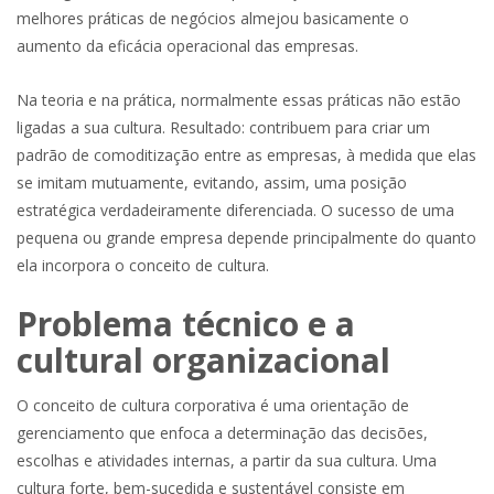
melhores práticas de negócios almejou basicamente o
aumento da eficácia operacional das empresas.
Na teoria e na prática, normalmente essas práticas não estão
ligadas a sua cultura. Resultado: contribuem para criar um
padrão de comoditização entre as empresas, à medida que elas
se imitam mutuamente, evitando, assim, uma posição
estratégica verdadeiramente diferenciada. O sucesso de uma
pequena ou grande empresa depende principalmente do quanto
ela incorpora o conceito de cultura.
Problema técnico e a
cultural organizacional
O conceito de cultura corporativa é uma orientação de
gerenciamento que enfoca a determinação das decisões,
escolhas e atividades internas, a partir da sua cultura. Uma
cultura forte, bem-sucedida e sustentável consiste em