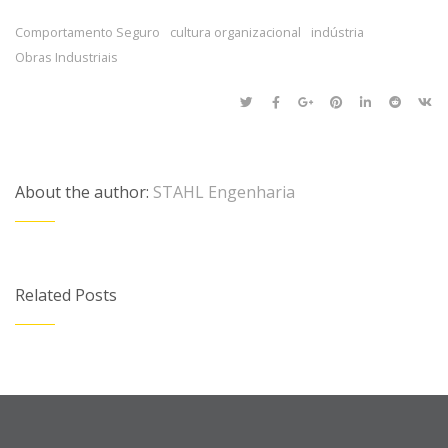
Comportamento Seguro
cultura organizacional
indústria
Obras Industriais
About the author:
STAHL Engenharia
Related Posts