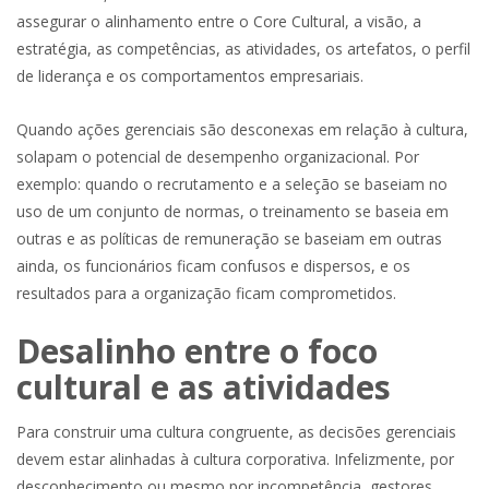
assegurar o alinhamento entre o Core Cultural, a visão, a
estratégia, as competências, as atividades, os artefatos, o perfil
de liderança e os comportamentos empresariais.
Quando ações gerenciais são desconexas em relação à cultura,
solapam o potencial de desempenho organizacional. Por
exemplo: quando o recrutamento e a seleção se baseiam no
uso de um conjunto de normas, o treinamento se baseia em
outras e as políticas de remuneração se baseiam em outras
ainda, os funcionários ficam confusos e dispersos, e os
resultados para a organização ficam comprometidos.
Desalinho entre o foco
cultural e as atividades
Para construir uma cultura congruente, as decisões gerenciais
devem estar alinhadas à cultura corporativa. Infelizmente, por
desconhecimento ou mesmo por incompetência, gestores