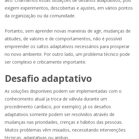
alto. Chamamos essas situações de desafios adaptativos, pois
exigem experimentos, descobertas e ajustes, em vários pontos
da organização ou da comunidade.
Portanto, sem aprender novas maneiras de agir, mudanças de
atitudes, de valores e de comportamentos, não é possível
empreender os saltos adaptativos necessários para prosperar
no novo ambiente. Por outro lado, um problema técnico pode
ser complexo e criticamente importante.
Desafio adaptativo
As soluções disponíveis podem ser implementadas com o
conhecimento atual (a troca de válvula durante um
procedimento cardíaco, por exemplo); já os desafios
adaptativos somente podem ser resolvidos através de
mudanças nas prioridades, crenças e hábitos das pessoas.
Muitos problemas vêm mixados, necessitando intervenções
técnicas, adaptativas ou ambas.