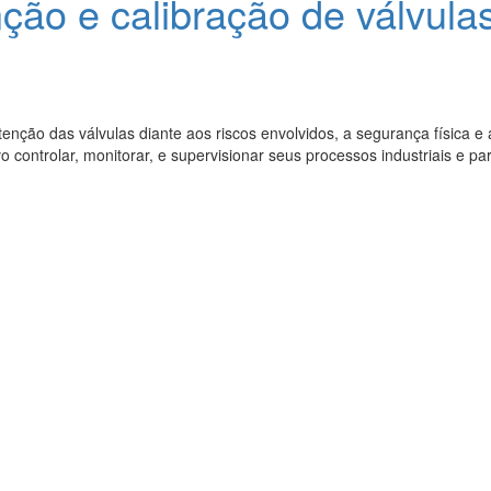
ão e calibração de válvulas
tenção das válvulas diante aos riscos envolvidos, a segurança física 
tivo controlar, monitorar, e supervisionar seus processos industriais e