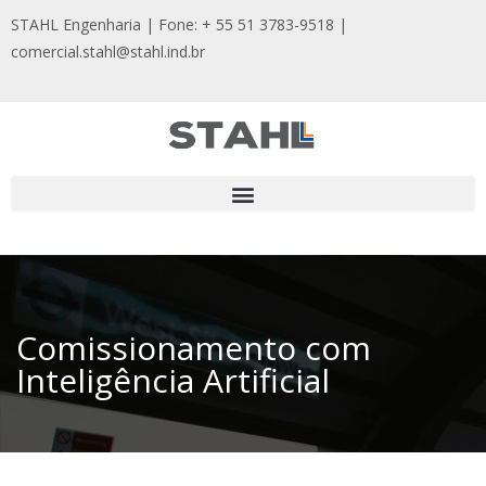
STAHL Engenharia | Fone: + 55 51 3783-9518
|
comercial.stahl@stahl.ind.br
Comissionamento com
Inteligência Artificial