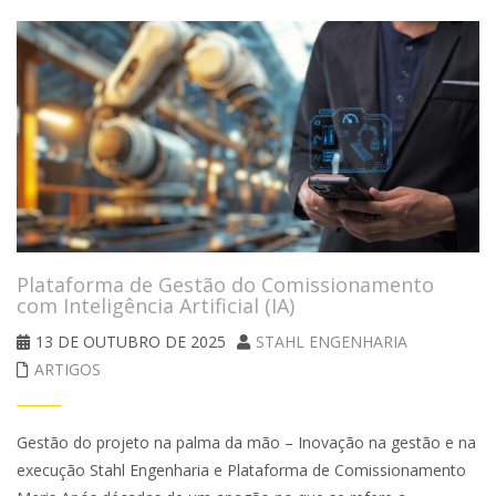
Plataforma de Gestão do Comissionamento
com Inteligência Artificial (IA)
13 DE OUTUBRO DE 2025
STAHL ENGENHARIA
ARTIGOS
Gestão do projeto na palma da mão – Inovação na gestão e na
execução Stahl Engenharia e Plataforma de Comissionamento