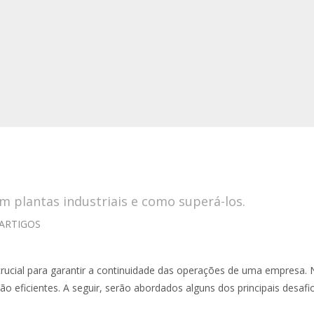
m plantas industriais e como superá-los.
ARTIGOS
rucial para garantir a continuidade das operações de uma empresa. 
o eficientes. A seguir, serão abordados alguns dos principais desaf