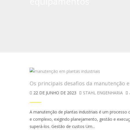
equipamentos
Os principais desafios da manutenção e
22 DE JUNHO DE 2023
STAHL ENGENHARIA
A manutenção de plantas industriais é um processo c
e complexo, exigindo planejamento, gestão e execuçã
superá-los. Gestão de custos Um...