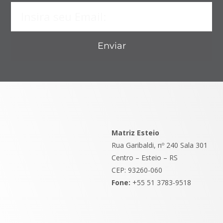
Enviar
Matriz Esteio
Rua Garibaldi, nº 240 Sala 301
Centro – Esteio – RS
CEP: 93260-060
Fone:
+55 51 3783-9518