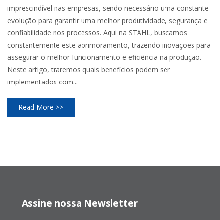
imprescindível nas empresas, sendo necessário uma constante
evolução para garantir uma melhor produtividade, segurança e
confiabilidade nos processos. Aqui na STAHL, buscamos
constantemente este aprimoramento, trazendo inovações para
assegurar o melhor funcionamento e eficiência na produção.
Neste artigo, traremos quais benefícios podem ser
implementados com...
Read More >>
Assine nossa Newsletter