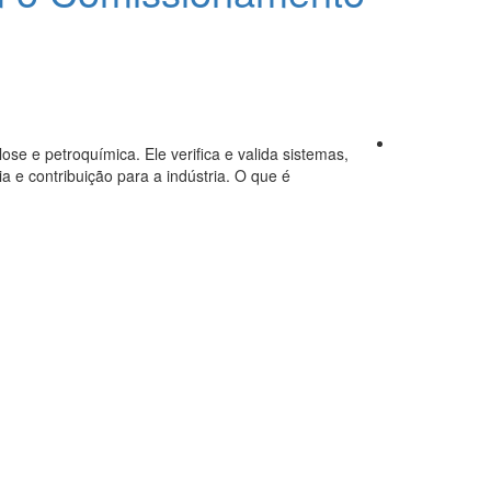
ose e petroquímica. Ele verifica e valida sistemas,
e contribuição para a indústria. O que é