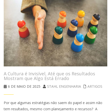
A Cultura é Invisível, Até que os Resultados
Mostram que Algo Está Errado
6 DE MAIO DE 2025
STAHL ENGENHARIA
ARTIGOS
Por que algumas estratégias não saem do papel e assim não
tem resultados, mesmo com planejamento e recursos? A