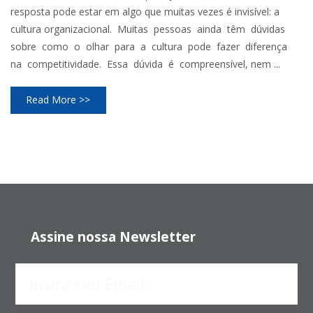
resposta pode estar em algo que muitas vezes é invisível: a
cultura organizacional. Muitas pessoas ainda têm dúvidas
sobre como o olhar para a cultura pode fazer diferença
na competitividade. Essa dúvida é compreensível, nem ...
Read More >>
Assine nossa Newsletter