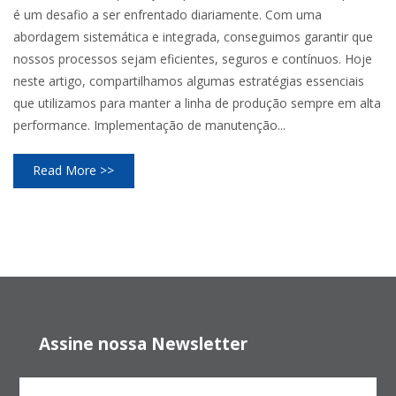
é um desafio a ser enfrentado diariamente. Com uma
abordagem sistemática e integrada, conseguimos garantir que
nossos processos sejam eficientes, seguros e contínuos. Hoje
neste artigo, compartilhamos algumas estratégias essenciais
que utilizamos para manter a linha de produção sempre em alta
performance. Implementação de manutenção...
Read More >>
Assine nossa Newsletter