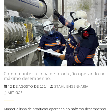
Como manter a linha de produção operando no
máximo desempenho.
12 DE AGOSTO DE 2024
STAHL ENGENHARIA
ARTIGOS
Manter a linha de produção operando no máximo desempenho