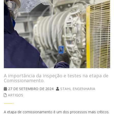
A importância da inspeção e testes na etapa de
Comissionamento.
27 DE SETEMBRO DE 2024
STAHL ENGENHARIA
ARTIGOS
A etapa de comissionamento é um dos processos mais críticos