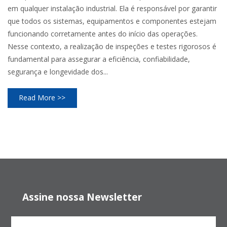
em qualquer instalação industrial. Ela é responsável por garantir
que todos os sistemas, equipamentos e componentes estejam
funcionando corretamente antes do início das operações.
Nesse contexto, a realização de inspeções e testes rigorosos é
fundamental para assegurar a eficiência, confiabilidade,
segurança e longevidade dos...
Read More >>
Assine nossa Newsletter