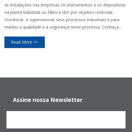
as instalações nas empresas Os instrumentos e os dispositivos
na planta industrial ou fábrica têm por objetivo controlar,
monitorar, e supervisionar seus processos industriais e para
manter a qualidade e a segurança neste processo. Conheça...
Read More >>
Assine nossa Newsletter